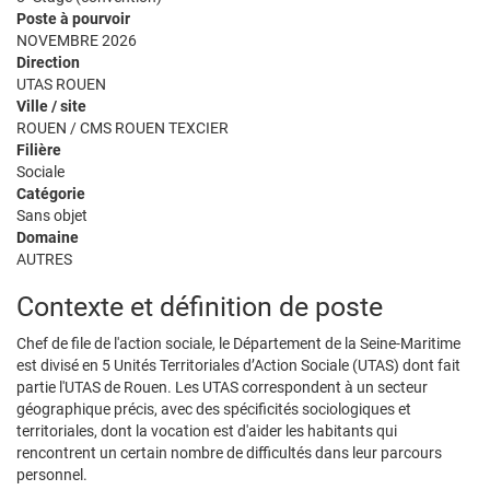
Poste à pourvoir
NOVEMBRE 2026
Direction
UTAS ROUEN
Ville / site
ROUEN / CMS ROUEN TEXCIER
Filière
Sociale
Catégorie
Sans objet
Domaine
AUTRES
Contexte et définition de poste
Chef de file de l'action sociale, le Département de la Seine-Maritime
est divisé en 5 Unités Territoriales d’Action Sociale (UTAS) dont fait
partie l'UTAS de Rouen. Les UTAS correspondent à un secteur
géographique précis, avec des spécificités sociologiques et
territoriales, dont la vocation est d'aider les habitants qui
rencontrent un certain nombre de difficultés dans leur parcours
personnel.