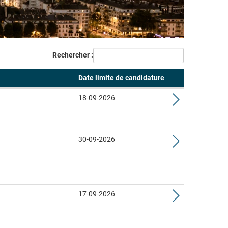
Rechercher :
Date limite de candidature
18-09-2026
30-09-2026
17-09-2026