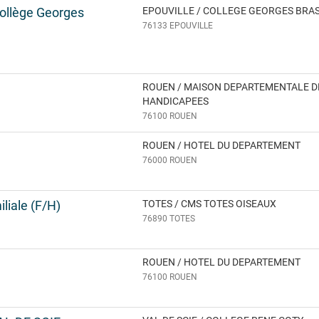
 Collège Georges
EPOUVILLE / COLLEGE GEORGES BRA
76133 EPOUVILLE
ROUEN / MAISON DEPARTEMENTALE 
HANDICAPEES
76100 ROUEN
ROUEN / HOTEL DU DEPARTEMENT
76000 ROUEN
iliale (F/H)
TOTES / CMS TOTES OISEAUX
76890 TOTES
ROUEN / HOTEL DU DEPARTEMENT
76100 ROUEN