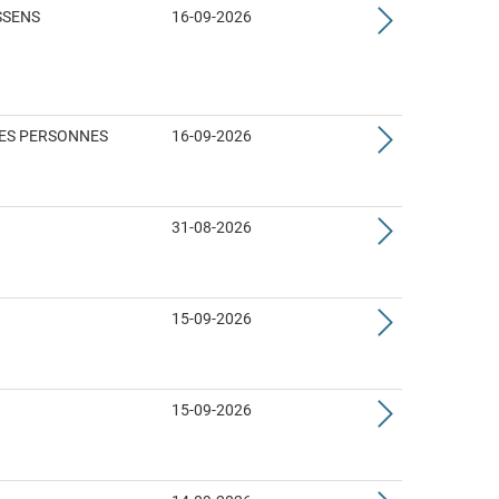
SSENS
16-09-2026
DES PERSONNES
16-09-2026
31-08-2026
15-09-2026
15-09-2026