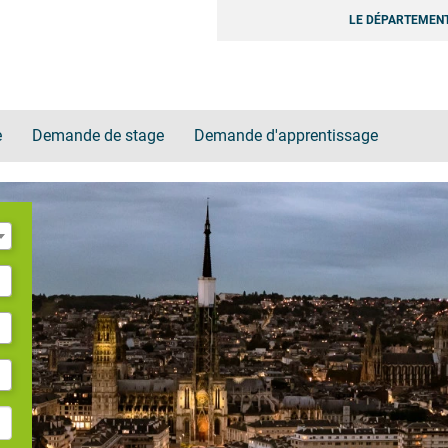
LE DÉPARTEMENT
e
Demande de stage
Demande d'apprentissage