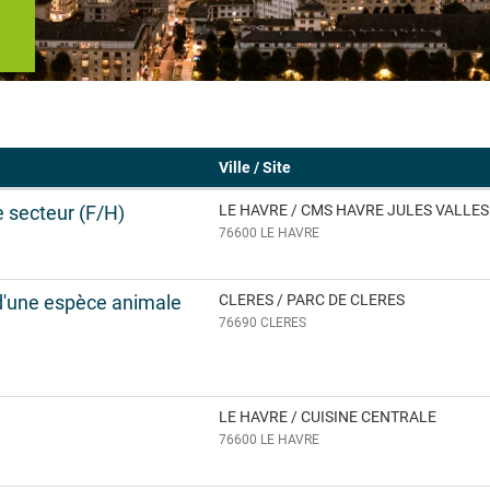
Ville / Site
e secteur (F/H)
LE HAVRE / CMS HAVRE JULES VALLES
76600 LE HAVRE
d'une espèce animale
CLERES / PARC DE CLERES
76690 CLERES
LE HAVRE / CUISINE CENTRALE
76600 LE HAVRE