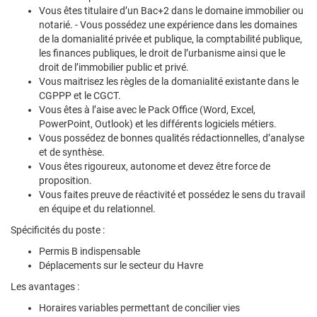
Vous êtes titulaire d’un Bac+2 dans le domaine immobilier ou
notarié. - Vous possédez une expérience dans les domaines
de la domanialité privée et publique, la comptabilité publique,
les finances publiques, le droit de l’urbanisme ainsi que le
droit de l’immobilier public et privé.
Vous maitrisez les règles de la domanialité existante dans le
CGPPP et le CGCT.
Vous êtes à l’aise avec le Pack Office (Word, Excel,
PowerPoint, Outlook) et les différents logiciels métiers.
Vous possédez de bonnes qualités rédactionnelles, d’analyse
et de synthèse.
Vous êtes rigoureux, autonome et devez être force de
proposition.
Vous faites preuve de réactivité et possédez le sens du travail
en équipe et du relationnel.
Spécificités du poste :
Permis B indispensable
Déplacements sur le secteur du Havre
Les avantages :
Horaires variables permettant de concilier vies