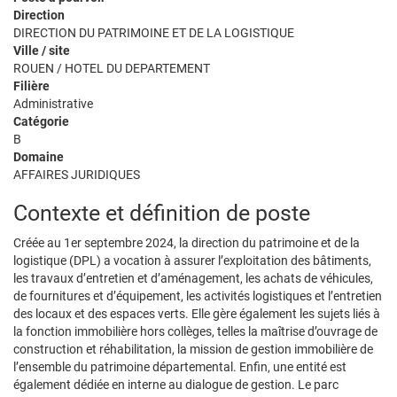
Direction
DIRECTION DU PATRIMOINE ET DE LA LOGISTIQUE
Ville / site
ROUEN / HOTEL DU DEPARTEMENT
Filière
Administrative
Catégorie
B
Domaine
AFFAIRES JURIDIQUES
Contexte et définition de poste
Créée au 1er septembre 2024, la direction du patrimoine et de la
logistique (DPL) a vocation à assurer l’exploitation des bâtiments,
les travaux d’entretien et d’aménagement, les achats de véhicules,
de fournitures et d’équipement, les activités logistiques et l’entretien
des locaux et des espaces verts. Elle gère également les sujets liés à
la fonction immobilière hors collèges, telles la maîtrise d’ouvrage de
construction et réhabilitation, la mission de gestion immobilière de
l’ensemble du patrimoine départemental. Enfin, une entité est
également dédiée en interne au dialogue de gestion. Le parc