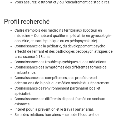
Vous assurez le tutorat et / ou l’encadrement de stagiaires.
Profil recherché
Cadre d'emplois des médecins territoriaux (Docteur en
médecine – Compétent qualifié en pédiatrie, en gynécologie-
obstétrie, en santé publique ou en pédopsychiatrie).
Connaissance de la pédiatrie, du développement psycho-
affectif de l’enfant et des pathologies pédopsychiatriques de
la naissance à 18 ans.
Connaissance des troubles psychiques et des addictions.
Connaissance des symptômes des différentes formes de
maltraitance.
Connaissance des compétences, des procédures et
orientations de la politique médico-sociale du Département.
Connaissance de l’environnement partenarial local et
spécialisé.
Connaissance des différents dispositifs médico-sociaux
existants.
Intérêt pour la prévention et le travail partenarial.
Sens des relations humaines – sens de l’écoute et de