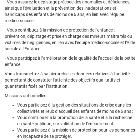
- Vous assurez le dépistage précoce des anomalies et déficiences,
ainsi que l’évaluation et la prévention des inadaptations et
handicaps des enfants de moins de 6 ans, en lien avec l’équipe
médico-sociale.
- Vous contribuez à la mission de protection de l’enfance :
prévention, dépistage et prise en charge des mineurs maltraités ou
victimes de négligences, en lien avec l’équipe médico-sociale et l’Aide
sociale à l’Enfance.
- Vous participez à l’amélioration de la qualité de l’accueil de la petite
enfance.
Vous transmettez à sa hiérarchie les données relatives à l’activité,
permettant de constater l’atteinte des objectifs qualitatifs et
quantitatifs fixés par l’institution.
Missions optionnelles :
Vous participez à la gestion des situations de crise dans les
collectivités et lieux d’accueil des enfants de moins de 6 ans ;
Vous contribuez à la promotion de la santé et à la recherche
en santé publique, sur validation de l’encadrement.
Vous participez à la mission de protection pour les personnes
en incapacité de se protéger.