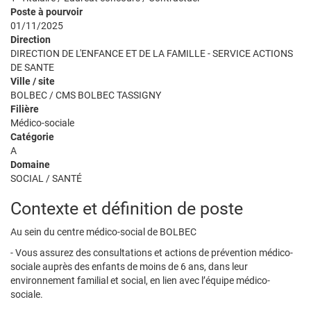
Poste à pourvoir
01/11/2025
Direction
DIRECTION DE L'ENFANCE ET DE LA FAMILLE - SERVICE ACTIONS
DE SANTE
Ville / site
BOLBEC / CMS BOLBEC TASSIGNY
Filière
Médico-sociale
Catégorie
A
Domaine
SOCIAL / SANTÉ
Contexte et définition de poste
Au sein du centre médico-social de BOLBEC
- Vous assurez des consultations et actions de prévention médico-
sociale auprès des enfants de moins de 6 ans, dans leur
environnement familial et social, en lien avec l’équipe médico-
sociale.