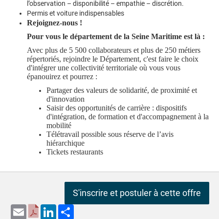
l’observation – disponibilité – empathie – discrétion.
Permis et voiture indispensables
Rejoignez-nous !
Pour vous le département de la Seine Maritime est là :
Avec plus de 5 500 collaborateurs et plus de 250 métiers
répertoriés, rejoindre le Département, c'est faire le choix
d'intégrer une collectivité territoriale où vous vous
épanouirez et pourrez :
Partager des valeurs de solidarité, de proximité et
d'innovation
Saisir des opportunités de carrière : dispositifs
d'intégration, de formation et d'accompagnement à la
mobilité
Télétravail possible sous réserve de l’avis
hiérarchique
Tickets restaurants
S'inscrire et postuler à cette offre
Email
LinkedIn
Share