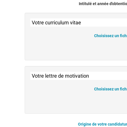
Intitulé et année d'obtenti
Votre curriculum vitae
Choisissez un fich
Votre lettre de motivation
Choisissez un fich
Origine de votre candidatu