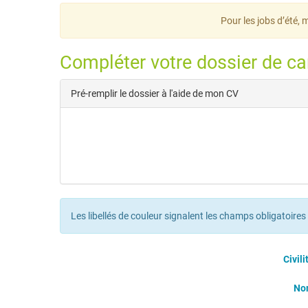
Pour les jobs d’été, 
Compléter votre dossier de ca
Pré-remplir le dossier à l'aide de mon CV
Les libellés de couleur signalent les champs obligatoires
Civili
No