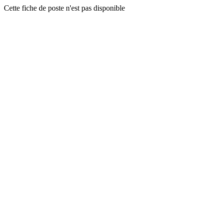
Cette fiche de poste n'est pas disponible